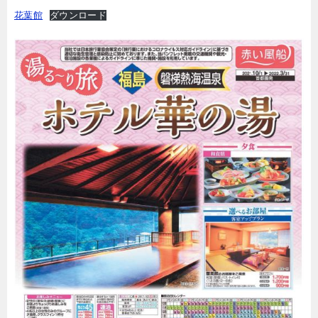
花葉館
ダウンロード