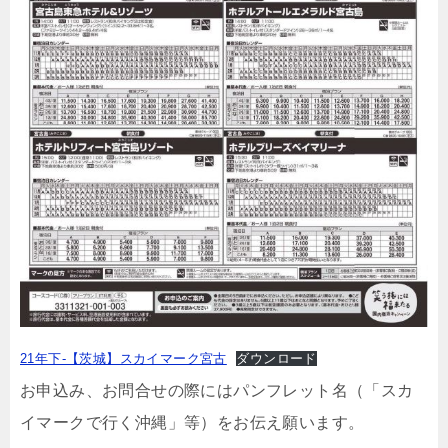
21年下-【茨城】スカイマーク宮古
ダウンロード
お申込み、お問合せの際にはパンフレット名（「スカ
イマークで行く沖縄」等）をお伝え願います。