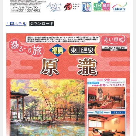
月岡ホテル
ダウンロード