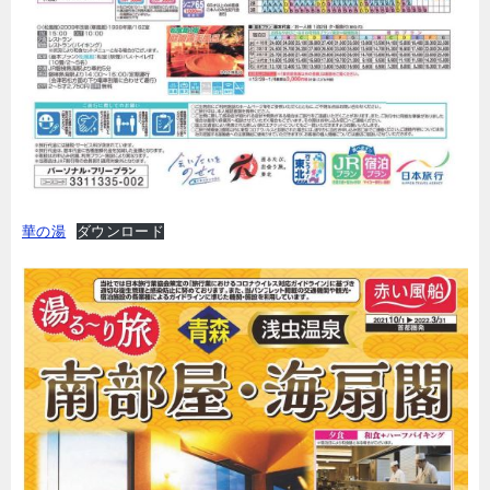
華の湯
ダウンロード