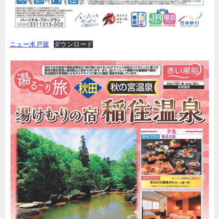
ニュー水戸屋
ダウンロード