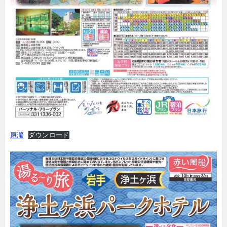
原瀧
ダウンロード