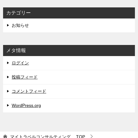
カテゴリー
お知らせ
メタ情報
ログイン
投稿フィード
コメントフィード
WordPress.org
マイトラベルコンサルティング
TOP