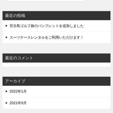
最近の投稿
宮古島ゴルフ旅のパンフレットを追加しました
スーツケースレンタルをご利用いただけます！
最近のコメント
アーカイブ
2022年1月
2021年9月