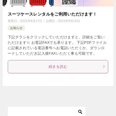
スーツケースレンタルをご利用いただけます！
更新日：
2021年9月17日
公開日：
2021年9月15日
お知らせ
下記チラシをクリックしていただけますと、詳細をご覧い
ただけます☆ お電話FAXでも承ります。 下記PDFファイル
に記載されている電話番号へお電話いただくか、ダウンロ
ードしていただき記入後FAXいただく事も可能です。
続きを読む