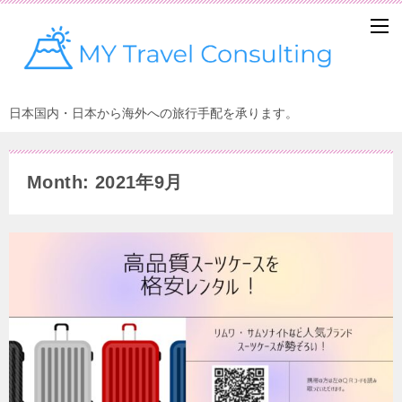
日本国内・日本から海外への旅行手配を承ります。
Month: 2021年9月