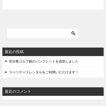
最近の投稿
宮古島ゴルフ旅のパンフレットを追加しました
スーツケースレンタルをご利用いただけます！
最近のコメント