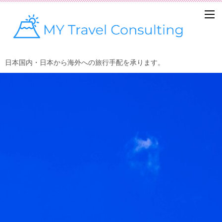
日本国内・日本から海外への旅行手配を承ります。