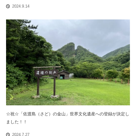
2024.9.14
☆祝☆「佐渡島（さど）の金山」世界文化遺産への登録が決定し
ました！！
2024.7.27