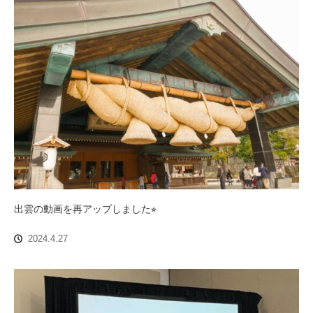
出雲の動画を再アップしました⭐︎
2024.4.27