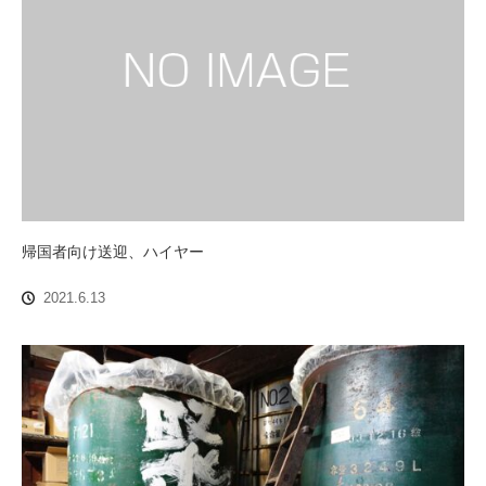
帰国者向け送迎、ハイヤー
2021.6.13