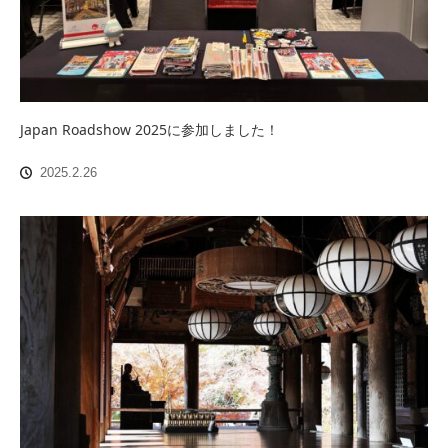
Japan Roadshow 2025に参加しました！
2025.2.26