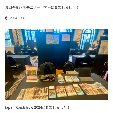
真田吾妻忍者モニターツアーに参加しました！
2024.10.15
Japan Roadshow 2024に参加しました！