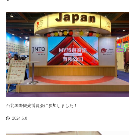
台北国際観光博覧会に参加しました！
2024.6.8