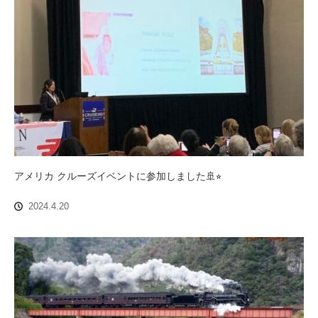
アメリカ クルーズイベントに参加しました🚢⭐︎
2024.4.20