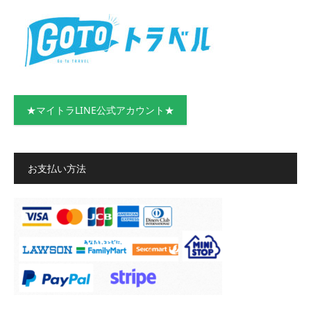
★マイトラLINE公式アカウント★
お支払い方法