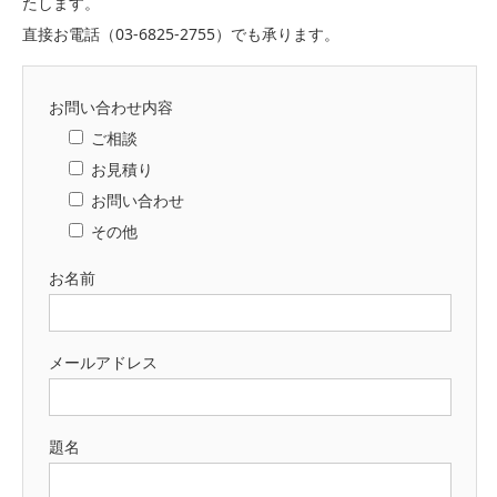
たします。
直接お電話（03-6825-2755）でも承ります。
お問い合わせ内容
ご相談
お見積り
お問い合わせ
その他
お名前
メールアドレス
題名