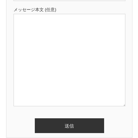
メッセージ本文 (任意)