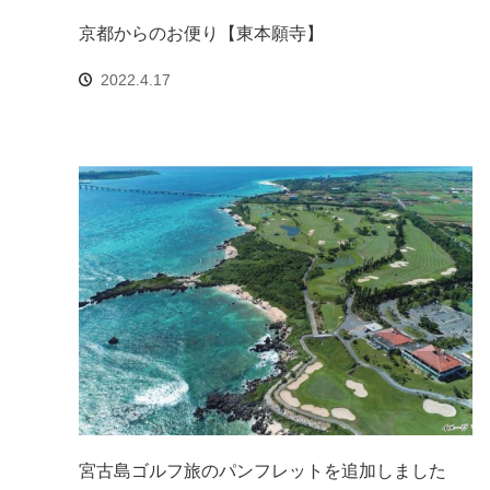
京都からのお便り【東本願寺】
2022.4.17
宮古島ゴルフ旅のパンフレットを追加しました