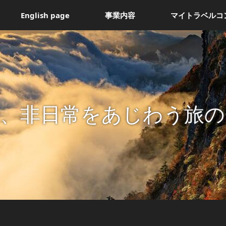
English page
事業内容
マイトラベルコ
間、非日常をあじわう旅の