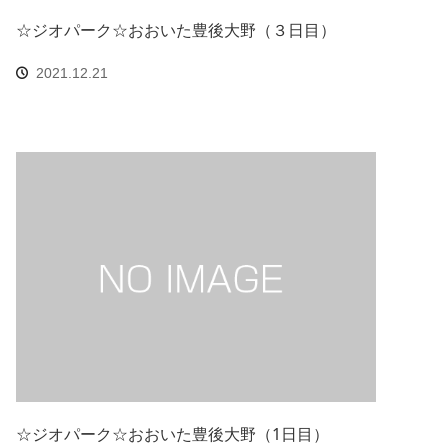
☆ジオパーク☆おおいた豊後大野（３日目）
2021.12.21
☆ジオパーク☆おおいた豊後大野（1日目）