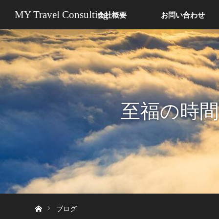
MY Travel Consulting
会社概要
お問い合わせ
至福の時
ホーム
ブログ