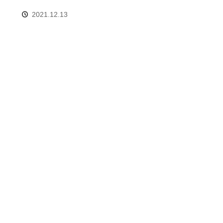
2021.12.13