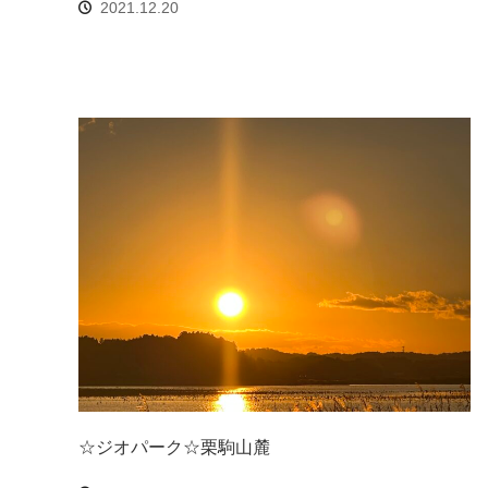
2021.12.20
☆ジオパーク☆栗駒山麓