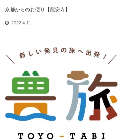
京都からのお便り【龍安寺】
2022.4.11