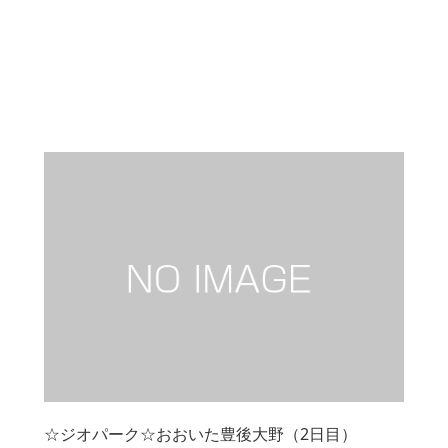
☆ジオパーク☆おおいた豊後大野（2日目）