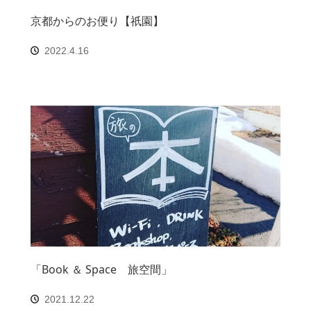
京都からのお便り【祇園】
2022.4.16
「Book ＆ Space 旅空間」
2021.12.22