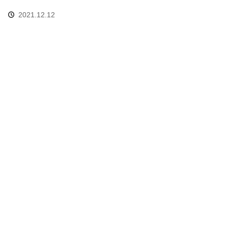
2021.12.12