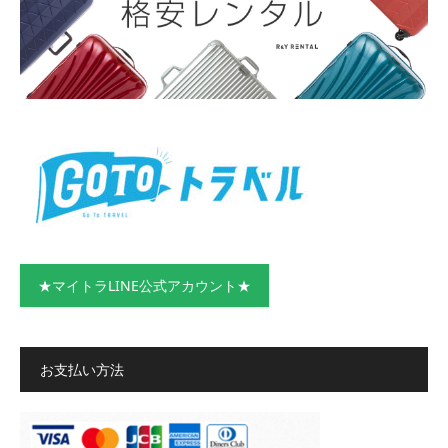
★マイトラLINE公式アカウント★
お支払い方法