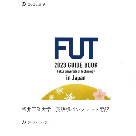
2023.8.9
福井工業大学 英語版パンフレット翻訳
2022.10.25