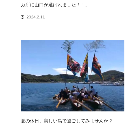
カ所に山口が選ばれました！！」
2024.2.11
夏の休日、美しい島で過ごしてみませんか？