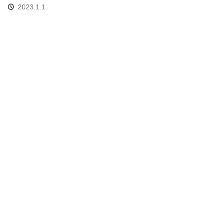
2023.1.1