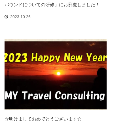
バウンドについての研修」にお邪魔しました！
2023.10.26
☆明けましておめでとうございます☆