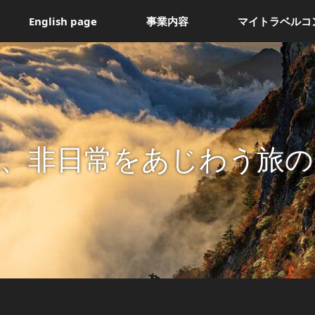
English page
事業内容
マイトラベルコ
間、非日常をあじわう旅の