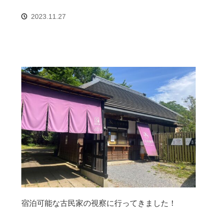
2023.11.27
宿泊可能な古民家の視察に行ってきました！