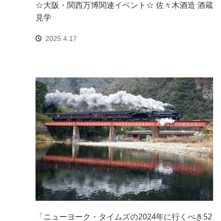
☆大阪・関西万博関連イベント☆ 佐々木酒造 酒蔵
見学
2025.4.17
「ニューヨーク・タイムズの2024年に行くべき52