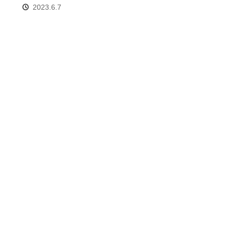
2023.6.7