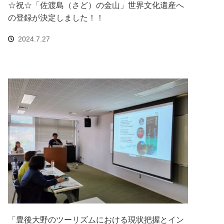
☆祝☆「佐渡島（さど）の金山」世界文化遺産へ
の登録が決定しました！！
2024.7.27
「豊後大野のツーリズムにおける現状把握とイン