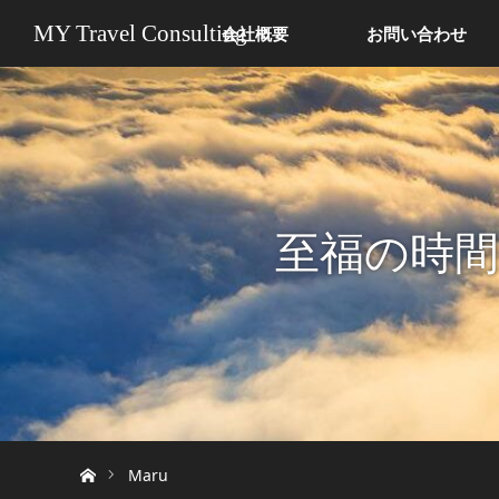
MY Travel Consulting
会社概要
お問い合わせ
至福の時
ホーム
Maru