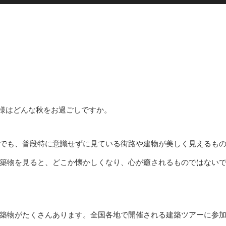
様はどんな秋をお過ごしですか。
でも、普段特に意識せずに見ている街路や建物が美しく見えるも
築物を見ると、どこか懐かしくなり、心が癒されるものではない
築物がたくさんあります。全国各地で開催される建築ツアーに参