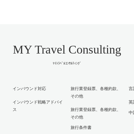
MY Travel Consulting
ﾏｲﾄﾗﾍﾞﾙｺﾝｻﾙﾃｨﾝｸﾞ
インバウンド対応
旅行業登録票、各種約款、
言
その他
インバウンド戦略アドバイ
英
ス
旅行業登録票、各種約款、
中
その他
旅行条件書