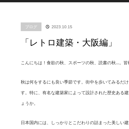
ブログ
2023.10.15
「レトロ建築・大阪編」
こんにちは！食欲の秋、スポーツの秋、読書の秋…。皆
秋は何をするにも良い季節です。街中を歩いてみるだけ
す。特に、有名な建築家によって設計された歴史ある建
ょうか。
日本国内には、しっかりとこだわりの詰まった美しい建