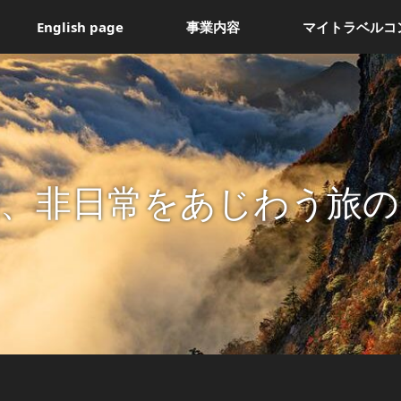
English page
事業内容
マイトラベルコ
間、非日常をあじわう旅の