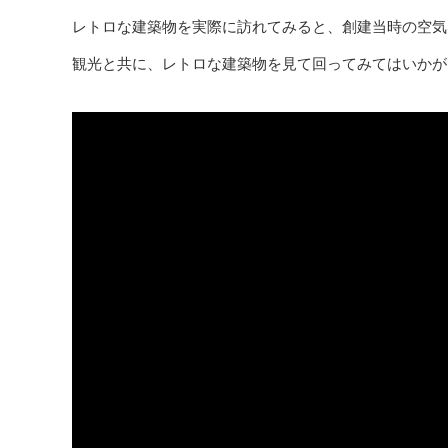
レトロな建築物を実際に訪れてみると、創建当時の空気
観光と共に、レトロな建築物を見て回ってみてはいかが