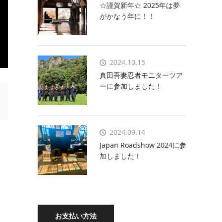
☆謹賀新年☆ 2025年は夢
がかなう年に！！
2024.10.15
真田吾妻忍者モニターツア
ーに参加しました！
2024.09.14
Japan Roadshow 2024に参
加しました！
お支払い方法