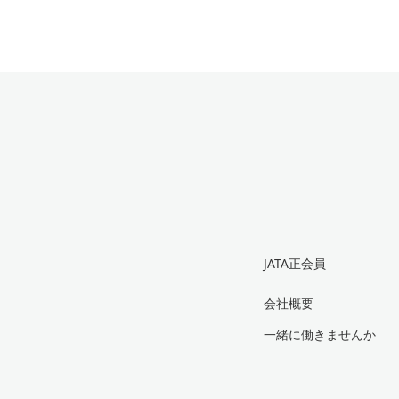
JATA正会員
会社概要
一緒に働きませんか