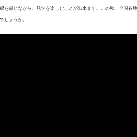
感を感じながら、見学を楽しむことが出来ます。この秋、全国各
でしょうか。