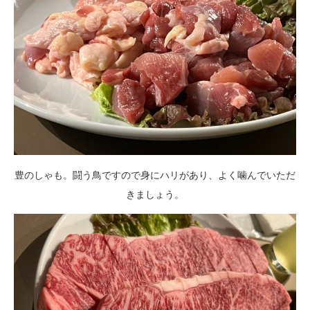
豊のしゃも。闘う鳥ですので身にハリがあり、よく噛んでいただ
きましょう。