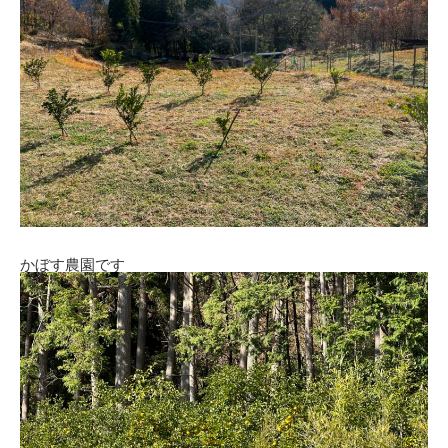
かぼす農園です