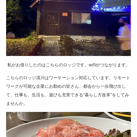
私がお借りしたのはこちらのロッジです。wifiがつながります。
こちらのロッジ清川はワーケーション対応しています。リモート
ワークが可能な企業にお勤めの皆さん、都会から一歩飛び出し
て、仕事も、生活も、遊びも充実できる“暮らし方改革”をしてみ
ませんか。