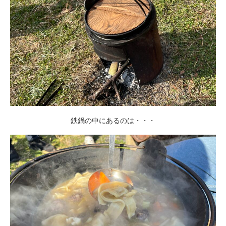
鉄鍋の中にあるのは・・・