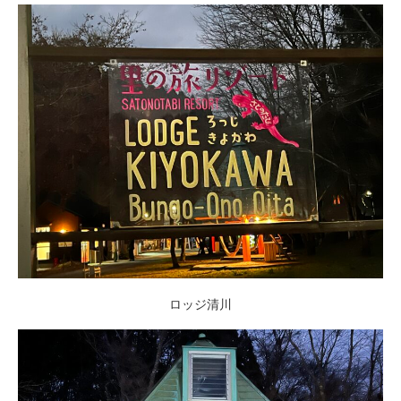
ロッジ清川