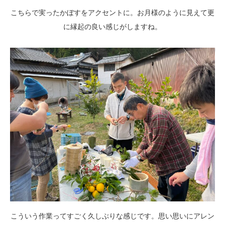
こちらで実ったかぼすをアクセントに。お月様のように見えて更
に縁起の良い感じがしますね。
こういう作業ってすごく久しぶりな感じです。思い思いにアレン