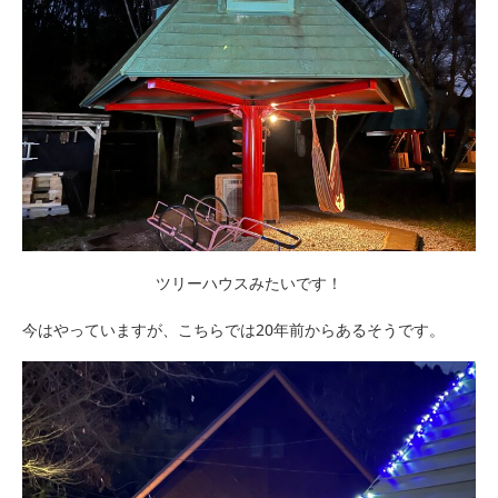
ツリーハウスみたいです！
今はやっていますが、こちらでは20年前からあるそうです。