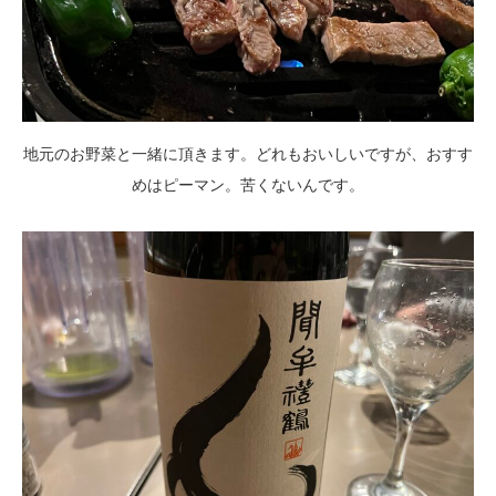
地元のお野菜と一緒に頂きます。どれもおいしいですが、おすす
めはピーマン。苦くないんです。