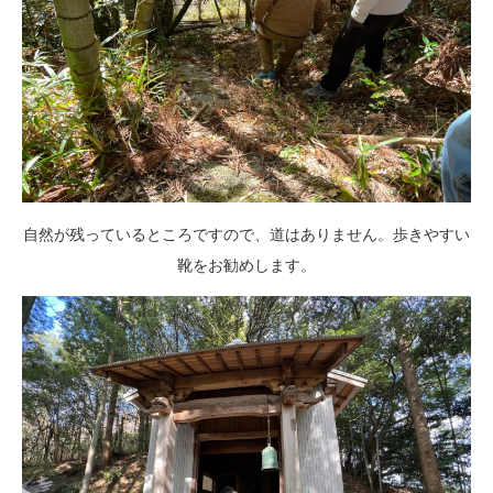
自然が残っているところですので、道はありません。歩きやすい
靴をお勧めします。