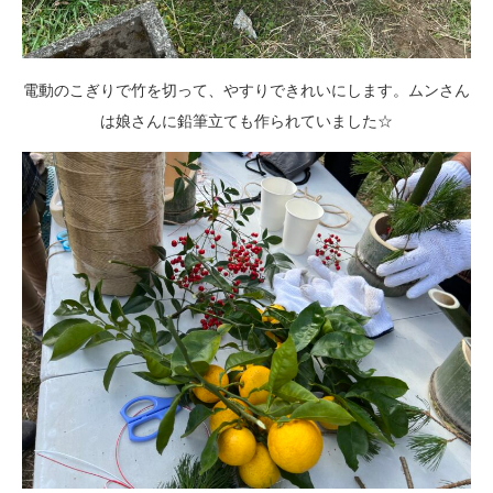
電動のこぎりで竹を切って、やすりできれいにします。ムンさん
は娘さんに鉛筆立ても作られていました☆