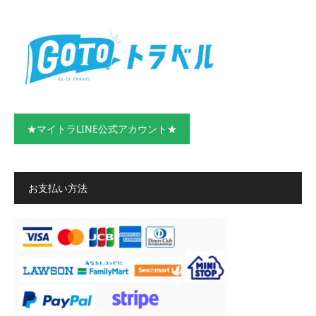
★マイトラLINE公式アカウント★
お支払い方法