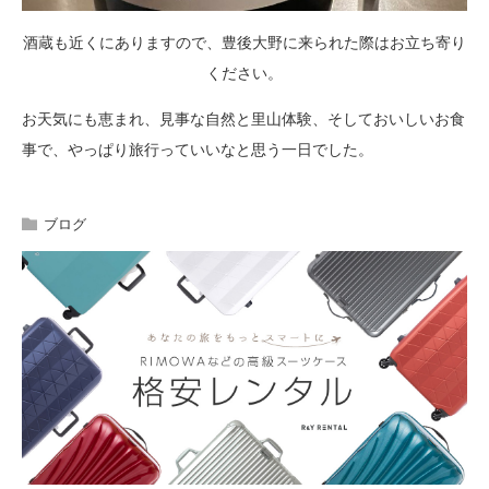
酒蔵も近くにありますので、豊後大野に来られた際はお立ち寄り
ください。
お天気にも恵まれ、見事な自然と里山体験、そしておいしいお食
事で、やっぱり旅行っていいなと思う一日でした。
ブログ