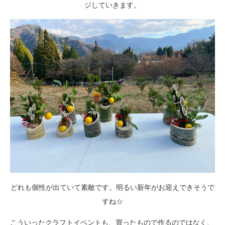
ジしていきます。
どれも個性が出ていて素敵です。明るい新年がお迎えできそうで
すね☆
こういったクラフトイベントも、買ったもので作るのではなく、