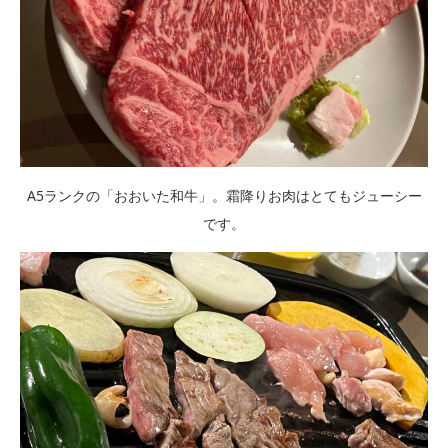
A5ランクの「おおいた和牛」。霜降りお肉はとてもジューシー
です。