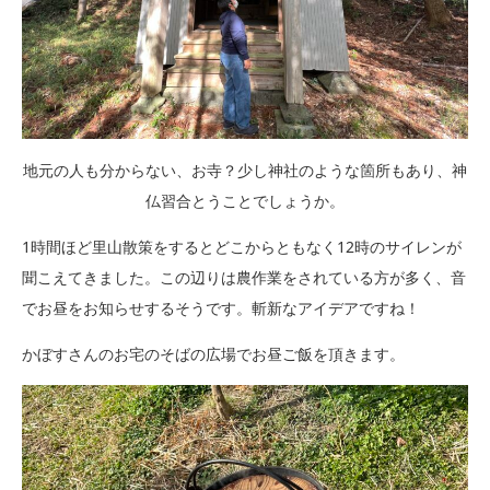
地元の人も分からない、お寺？少し神社のような箇所もあり、神
仏習合とうことでしょうか。
1時間ほど里山散策をするとどこからともなく12時のサイレンが
聞こえてきました。この辺りは農作業をされている方が多く、音
でお昼をお知らせするそうです。斬新なアイデアですね！
かぼすさんのお宅のそばの広場でお昼ご飯を頂きます。