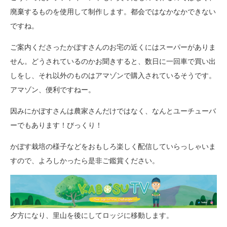
廃棄するものを使用して制作します。都会ではなかなかできない
ですね。
ご案内くださったかぼすさんのお宅の近くにはスーパーがありま
せん。どうされているのかお聞きすると、数日に一回車で買い出
しをし、それ以外のものはアマゾンで購入されているそうです。
アマゾン、便利ですねー。
因みにかぼすさんは農家さんだけではなく、なんとユーチューバ
ーでもあります！びっくり！
かぼす栽培の様子などをおもしろ楽しく配信していらっしゃいま
すので、よろしかったら是非ご鑑賞ください。
夕方になり、里山を後にしてロッジに移動します。