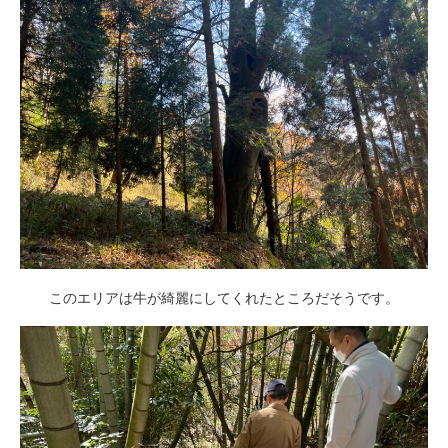
このエリアは牛が綺麗にしてくれたところだそうです。