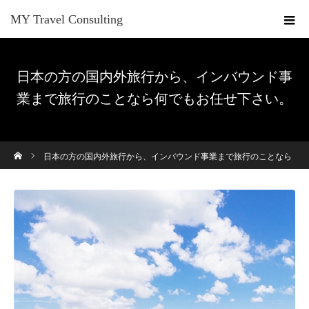
MY Travel Consulting
日本の方の国内外旅行から、インバウンド事
業まで旅行のことなら何でもお任せ下さい。
ホーム
日本の方の国内外旅行から、インバウンド事業まで旅行のことなら
何でもお任せ下さい。