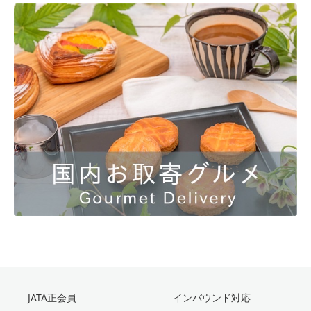
JATA正会員
インバウンド対応