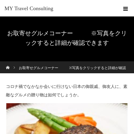
MY Travel Consulting
お取寄せグルメコーナー ※写真をクリ
ックすると詳細が確認できます
ホーム
お取寄せグルメコーナー ※写真をクリックすると詳細が確認
できます
コロナ禍でなかなか会いに行けない日本の御親戚、御友人に、素
敵なグルメの贈り物は如何でしょうか。