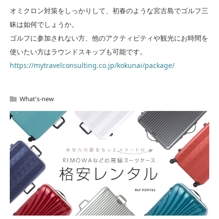
オミクロン対策をしっかりして、初春のような宮古島でゴルフ三
昧は如何でしょうか。
ゴルフに参加されない方、他のアクティビティや観光にお時間を
使いたい方はラウンドスキップも可能です。
https://mytravelconsulting.co.jp/kokunai/package/
What's-new