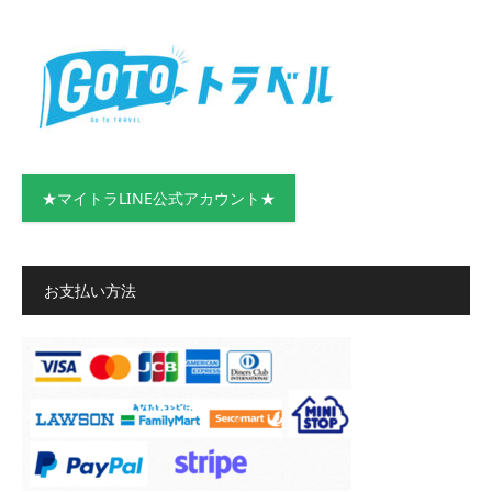
★マイトラLINE公式アカウント★
お支払い方法