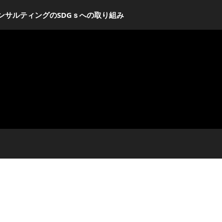
ンサルティングのSDGｓへの取り組み