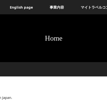
English page
事業内容
マイトラベルコ
Home
n Japan.