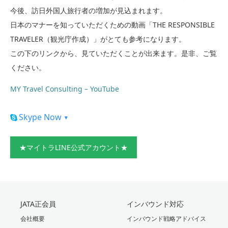
今後、訪日外国人旅行者の増加が見込まれます。
日本のマナーを知っていただくための動画「THE RESPONSIBLE
TRAVELER（観光庁作成）」がとても参考になります。
この下のリンクから、見ていただくことが出来ます。是非、ご覧
ください。
MY Travel Consulting – YouTube
Skype Now
▾
★マイトラLINE公式アカウント★
JATA正会員
インバウンド対応
会社概要
インバウンド戦略アドバイス