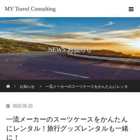
MY Travel Consulting
NEWS お知らせ
ホーム
お知らせ
一流メーカーのスーツケースをかんたんにレンタ
ル！旅行グッズレンタルも一緒に！
2022.05.23
一流メーカーのスーツケースをかんたん
にレンタル！旅行グッズレンタルも一緒
に！