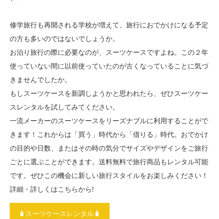
修学旅行も再開される学校が増えて、旅行におでかけになる予定
の方も多いのではないでしょうか。
お泊り旅行の際に必要なのが、スーツケースですよね。この２年
使っていない間に以前使っていたのが古くなっていることに気づ
きませんでしたか。
もしスーツケースを新調しようかと思われたら、ぜひスーツケー
スレンタルを試してみてください。
一流メーカーのスーツケースをリーズナブルに利用することがで
きます！これからは「買う」時代から「借りる」時代。おでかけ
の目的や日数、またはその時の気分でサイズやデザインをご旅行
ごとに選ぶことができます。送料無料で旅行商品もレンタル可能
です。ぜひこの機会に新しい旅行スタイルをお楽しみください！
詳細・詳しくはこちらから!
🧳スーツケースレンタル🧳