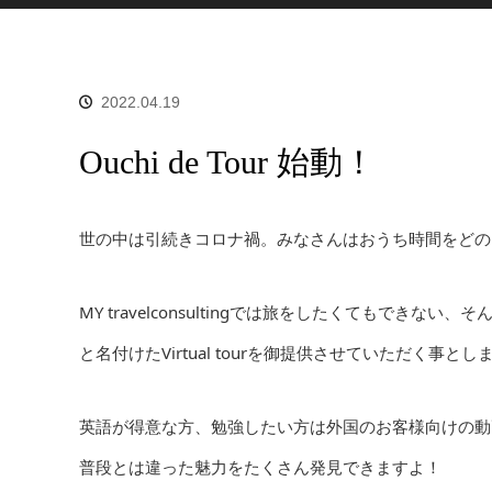
2022.04.19
Ouchi de Tour 始動！
世の中は引続きコロナ禍。みなさんはおうち時間をどの
MY travelconsultingでは旅をしたくてもできない
と名付けたVirtual tourを御提供させていただく事とし
英語が得意な方、勉強したい方は外国のお客様向けの動
普段とは違った魅力をたくさん発見できますよ！