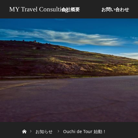
MY Travel Consulting
会社概要
お問い合わせ
ホーム
お知らせ
Ouchi de Tour 始動！