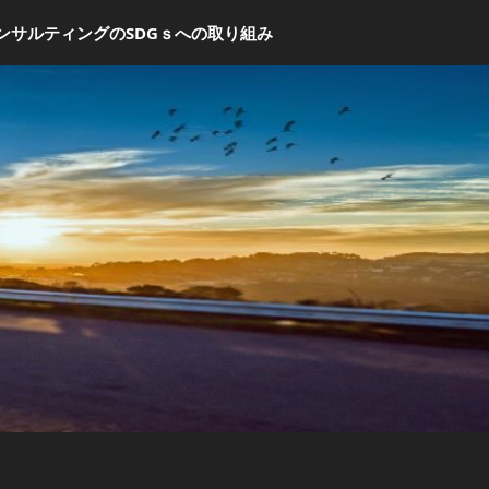
ンサルティングのSDGｓへの取り組み