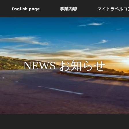
English page
事業内容
マイトラベルコ
NEWS お知らせ