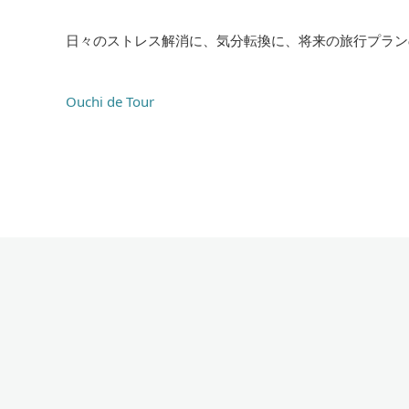
日々のストレス解消に、気分転換に、将来の旅行プラン
Ouchi de Tour