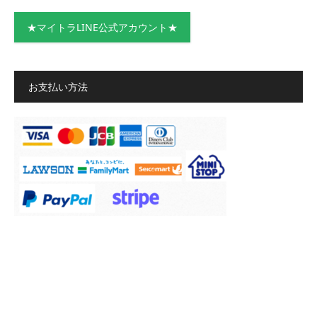
★マイトラLINE公式アカウント★
お支払い方法