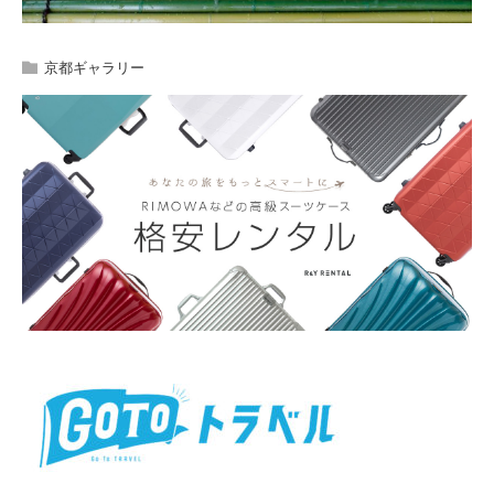
京都ギャラリー