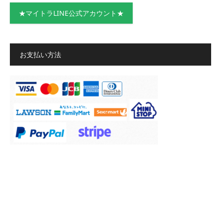
★マイトラLINE公式アカウント★
お支払い方法