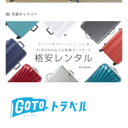
京都ギャラリー