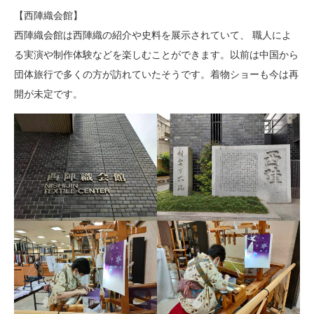
【西陣織会館】
西陣織会館は西陣織の紹介や史料を展示されていて、 職人によ
る実演や制作体験などを楽しむことができます。以前は中国から
団体旅行で多くの方が訪れていたそうです。着物ショーも今は再
開が未定です。