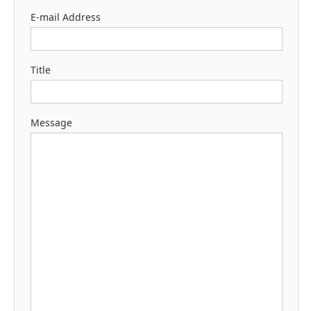
E-mail Address
Title
Message