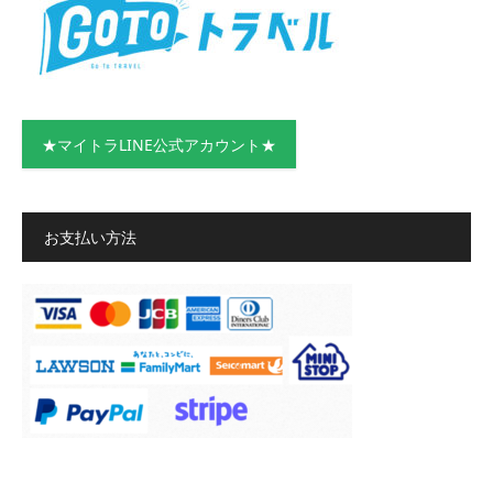
★マイトラLINE公式アカウント★
お支払い方法