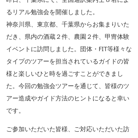
るリアル勉強会を開催しました。
神奈川県、東京都、千葉県からお集まりいた
だき、県内の酒蔵２件、農園２件、甲冑体験
イベントに訪問しました。団体・FIT等様々な
タイプのツアーを担当されているガイドの皆
様と楽しいひと時を過ごすことができまし
た。今回の勉強会ツアーを通じて、皆様のツ
アー造成やガイド方法のヒントになると幸い
です。
ご参加いただいた皆様、ご対応いただいた訪