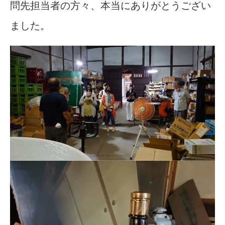
問先担当者の方々、本当にありがとうござい
ました。