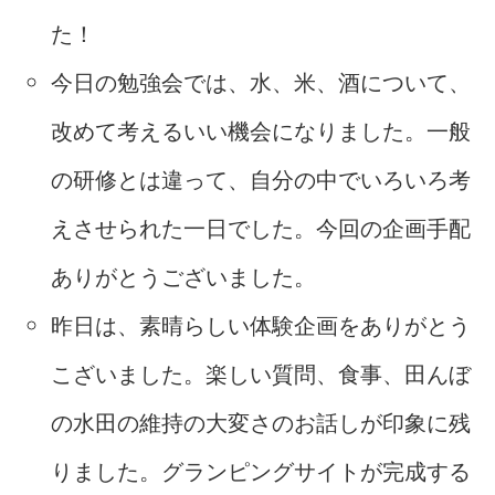
た！
今日の勉強会では、水、米、酒について、
改めて考えるいい機会になりました。一般
の研修とは違って、自分の中でいろいろ考
えさせられた一日でした。今回の企画手配
ありがとうございました。
昨日は、素晴らしい体験企画をありがとう
こざいました。楽しい質問、食事、田んぼ
の水田の維持の大変さのお話しが印象に残
りました。グランピングサイトが完成する