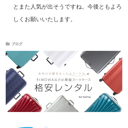
とまた人気が出そうですね。今後ともよろ
しくお願いいたします。
ブログ