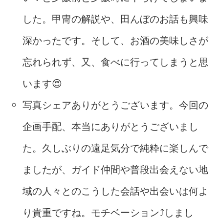
した。甲冑の解説や、田んぼのお話も興味
深かったです。そして、お酒の美味しさが
忘れられず、又、食べに行ってしまうと思
います😍
写真シェアありがとうございます。今回の
企画手配、本当にありがとうございまし
た。久しぶりの遠足気分で純粋に楽しんで
ましたが、ガイド仲間や普段出会えない地
域の人々とのこうした会話や出会いは何よ
り貴重ですね。モチベーション⤴️しまし