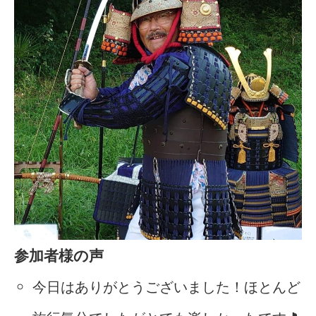
参加者様の声
今日はありがとうございました！ほとんど