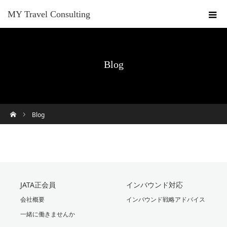
MY Travel Consulting
Blog
ホーム
Blog
JATA正会員
インバウンド対応
会社概要
インバウンド戦略アドバイス
一緒に働きませんか