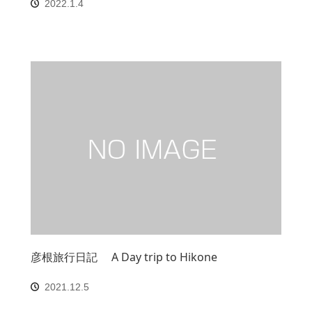
2022.1.4
彦根旅行日記 A Day trip to Hikone
2021.12.5