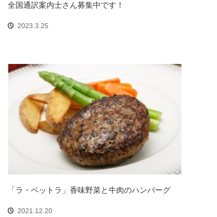
全国通訳案内士さん募集中です！
2023.3.25
「ラ・ベットラ」香味野菜と牛肉のハンバーグ
2021.12.20