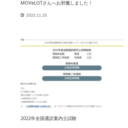
MOVeLOTさんへお邪魔しました！
2023.11.25
2022年全国通訳案内士試験