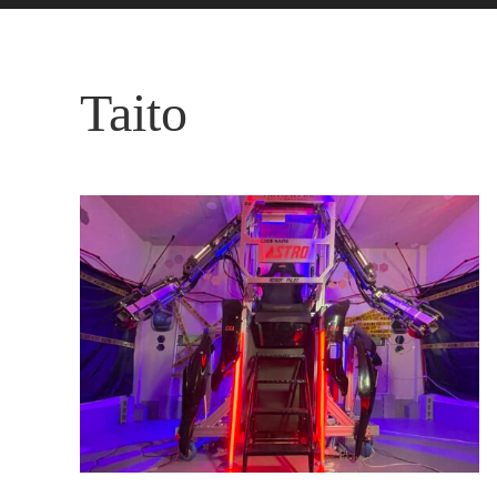
Taito