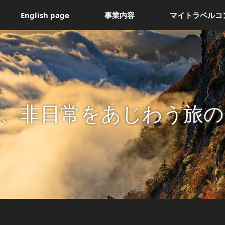
English page
事業内容
マイトラベルコ
間、非日常をあじわう旅の