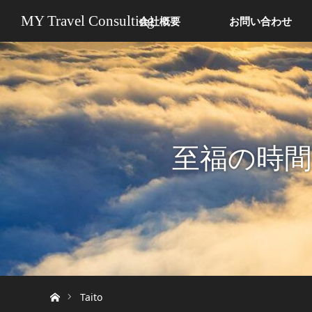
MY Travel Consulting
会社概要
お問い合わせ
至福の時
ホーム
Taito