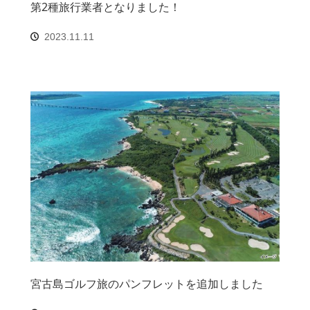
第2種旅行業者となりました！
2023.11.11
宮古島ゴルフ旅のパンフレットを追加しました