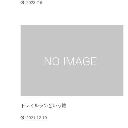
2023.2.6
トレイルランという旅
2021.12.10