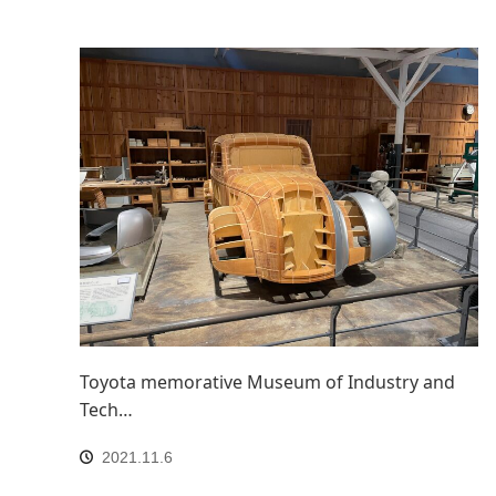
Toyota memorative Museum of Industry and
Tech…
2021.11.6